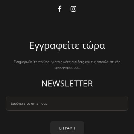
Εγγραφείτε τώρα
Ενημερωθείτε πρώτοι για τις νέες αφίξεις και τις αποκλειστικές
προσφορές μας.
NEWSLETTER
Εισάγετε το email σας