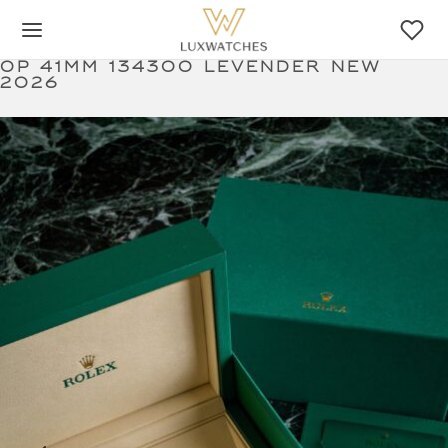
Op 41mm 134300 levender new
2026