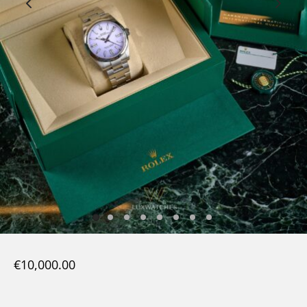
€
10,000.00