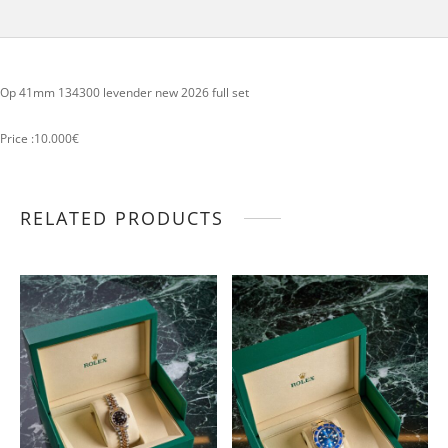
Op 41mm 134300 levender new 2026 full set
Price :10.000€
RELATED PRODUCTS