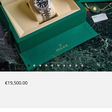
€
19,500.00