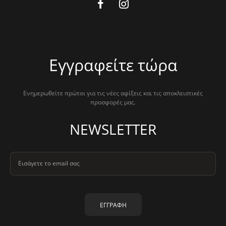
Εγγραφείτε τώρα
Ενημερωθείτε πρώτοι για τις νέες αφίξεις και τις αποκλειστικές
προσφορές μας.
NEWSLETTER
Εισάγετε το email σας