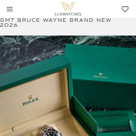
Gmt Bruce Wayne brand new
2026