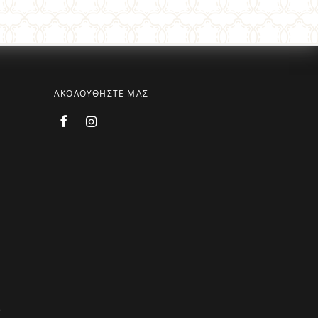
ΑΚΟΛΟΥΘΗΣΤΕ ΜΑΣ
.