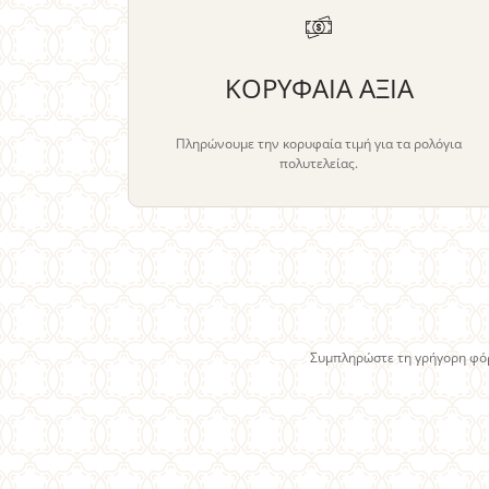
ΚΟΡΥΦΑΙΑ ΑΞΙΑ
Πληρώνουμε την κορυφαία τιμή για τα ρολόγια
πολυτελείας.
Συμπληρώστε τη γρήγορη φόρ