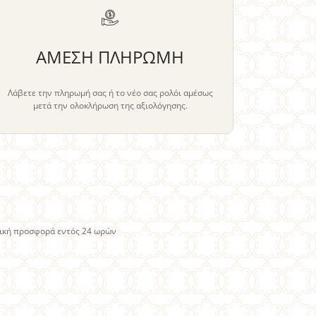
ΑΜΕΣΗ ΠΛΗΡΩΜΗ
Λάβετε την πληρωμή σας ή το νέο σας ρολόι αμέσως
μετά την ολοκλήρωση της αξιολόγησης.
τική προσφορά εντός 24 ωρών