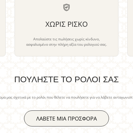
ΧΩΡΙΣ ΡΙΣΚΟ
Απολαύστε τις πωλήσεις χωρίς κίνδυνο,
ασφαλισμένο στην πλήρη αξία του ρολογιού σας.
ΠΟΥΛΗΣΤΕ ΤΟ ΡΟΛΟΙ ΣΑΣ
μα μας σχετικά με το ρολόι που θέλετε να πουλήσετε για να λάβετε ανταγωνισ
ΛΑΒΕΤΕ ΜΙΑ ΠΡΟΣΦΟΡΑ