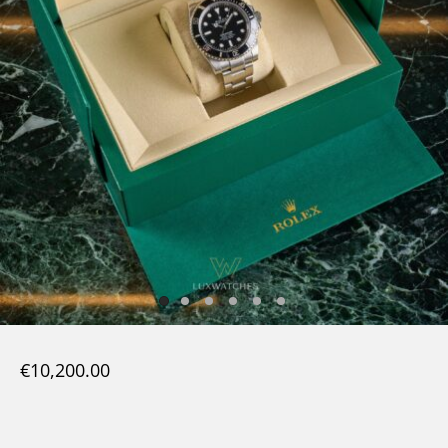
€
10,200.00