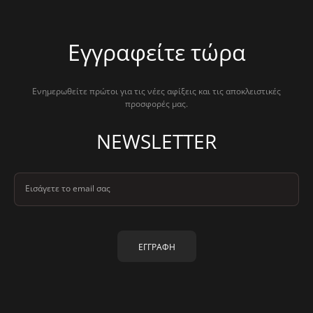
Εγγραφείτε τώρα
Ενημερωθείτε πρώτοι για τις νέες αφίξεις και τις αποκλειστικές
προσφορές μας.
NEWSLETTER
Εισάγετε το email σας