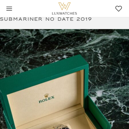
Submariner no date 2019