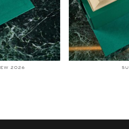
NEW 2026
SU