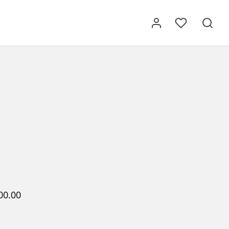
00.00