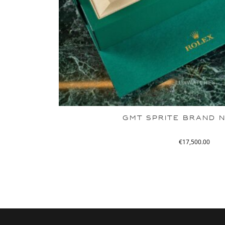
GMT SPRITE BRAND 
€
17,500.00