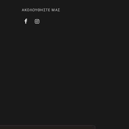
ΑΚΟΛΟΥΘΗΣΤΕ ΜΑΣ
.