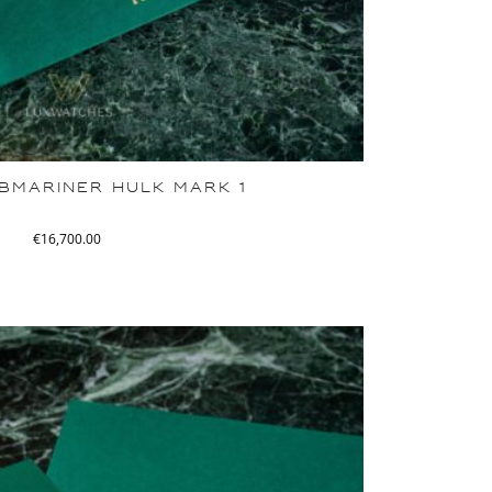
BMARINER HULK MARK 1
€
16,700.00