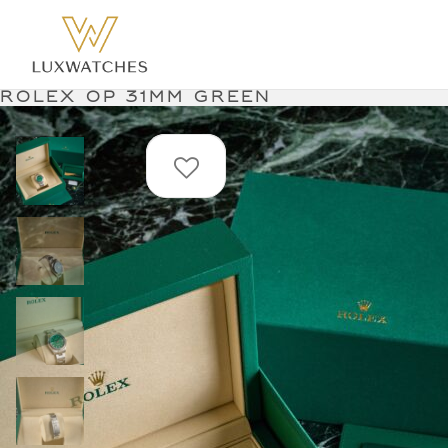
Rolex op 31mm green