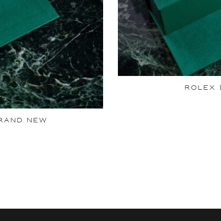
ROLEX 
BRAND NEW