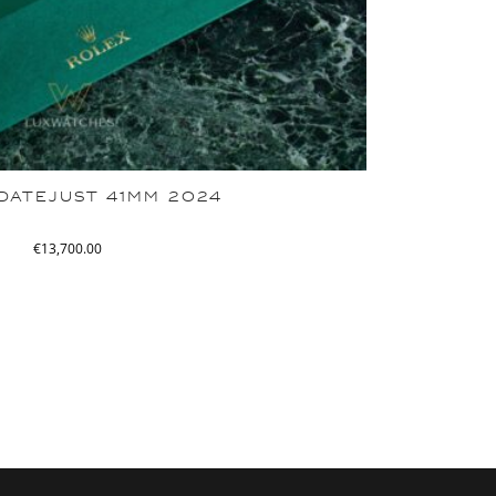
DATEJUST 41MM 2024
€
13,700.00