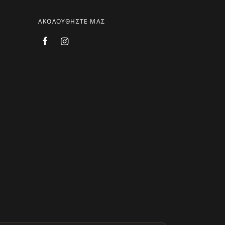
ΑΚΟΛΟΥΘΗΣΤΕ ΜΑΣ
.