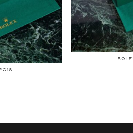
ROLE
2018