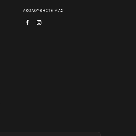
ΑΚΟΛΟΥΘΗΣΤΕ ΜΑΣ
.