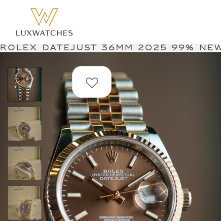
Rolex Datejust 36mm 2025 99% ne