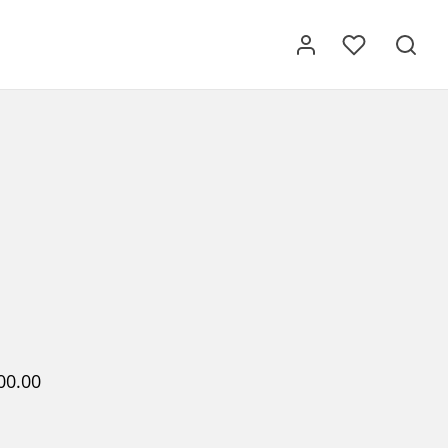
00.00