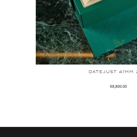
DATEJUST 41MM 
€
8,800.00