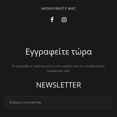
ΑΚΟΛΟΥΘΗΣΤΕ ΜΑΣ
Εγγραφείτε τώρα
Ενημερωθείτε πρώτοι για τις νέες αφίξεις και τις αποκλειστικές
προσφορές μας.
NEWSLETTER
Εισάγετε το email σας