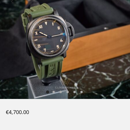
€
4,700.00