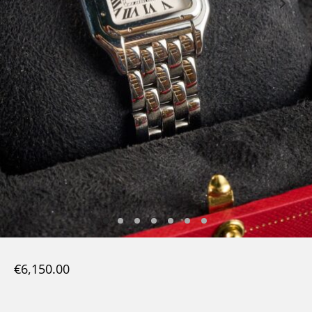
€
6,150.00