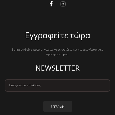
Εγγραφείτε τώρα
Ενημερωθείτε πρώτοι για τις νέες αφίξεις και τις αποκλειστικές
προσφορές μας.
NEWSLETTER
Εισάγετε το email σας