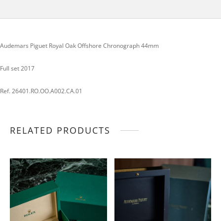
Audemars Piguet Royal Oak Offshore Chronograph 44mm
Full set 2017
Ref. 26401.RO.OO.A002.CA.01
RELATED PRODUCTS