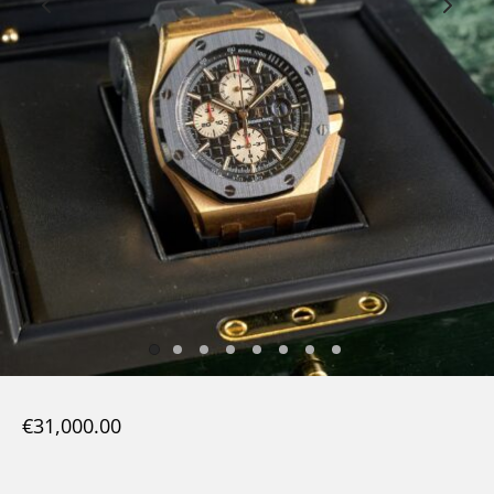
€
31,000.00