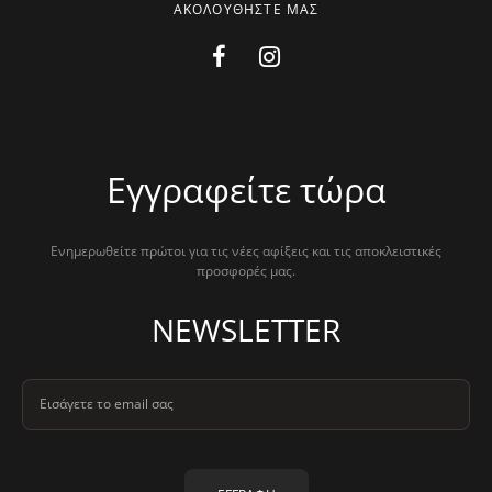
ΑΚΟΛΟΥΘΗΣΤΕ ΜΑΣ
Εγγραφείτε τώρα
Ενημερωθείτε πρώτοι για τις νέες αφίξεις και τις αποκλειστικές
προσφορές μας.
NEWSLETTER
Εισάγετε το email σας