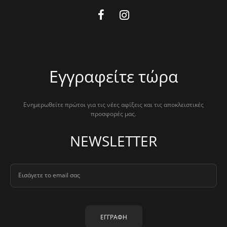
Εγγραφείτε τώρα
Ενημερωθείτε πρώτοι για τις νέες αφίξεις και τις αποκλειστικές
προσφορές μας.
NEWSLETTER
Εισάγετε το email σας