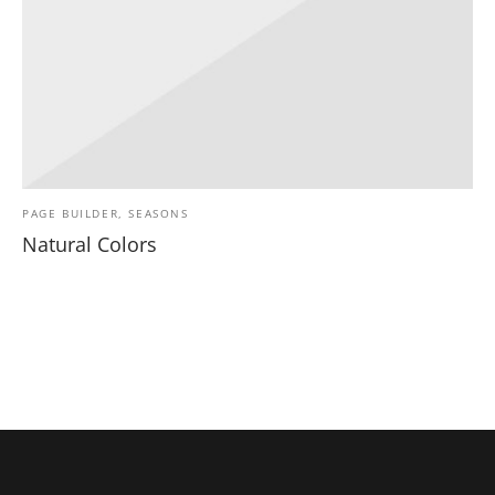
PAGE BUILDER, SEASONS
Natural Colors