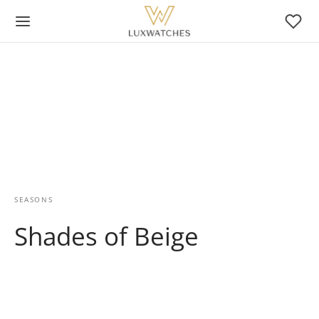
SEASONS
Shades of Beige